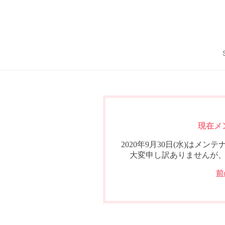
現在メ
2020年9月30日(水)は
大変申し訳ありませんが
前