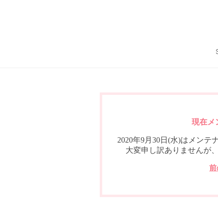
現在メ
2020年9月30日(水)は
大変申し訳ありませんが
前