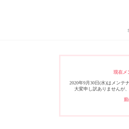
現在メ
2020年9月30日(水)は
大変申し訳ありませんが
前