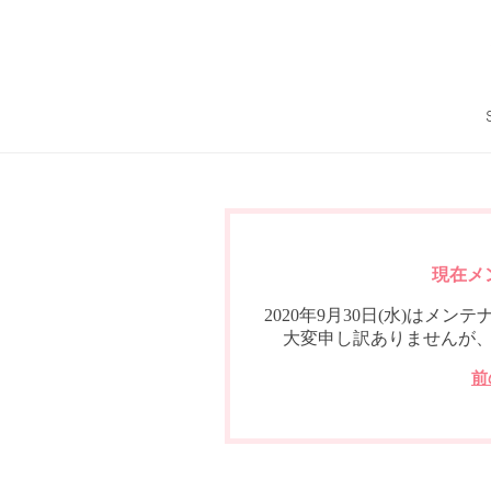
現在メ
2020年9月30日(水)は
大変申し訳ありませんが
前