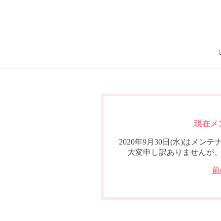
現在メ
2020年9月30日(水)は
大変申し訳ありませんが
前