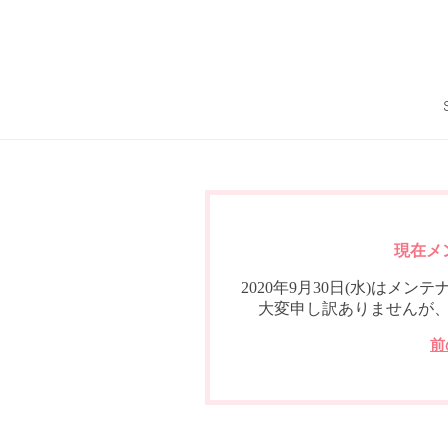
現在メ
2020年9月30日(水)は
大変申し訳ありませんが
前