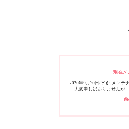
現在メ
2020年9月30日(水)は
大変申し訳ありませんが
前