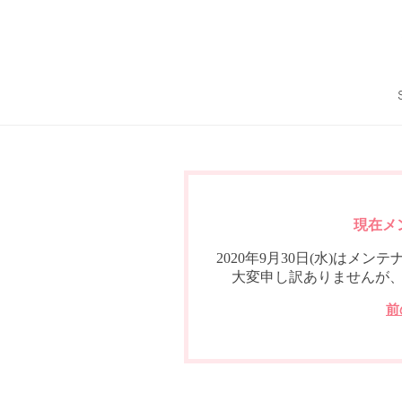
現在メ
2020年9月30日(水)は
大変申し訳ありませんが
前