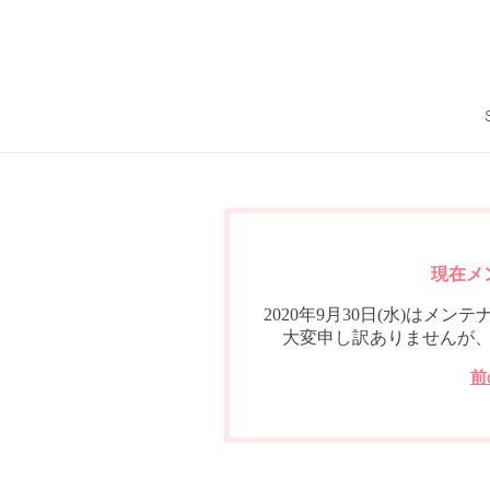
現在メ
2020年9月30日(水)は
大変申し訳ありませんが
前