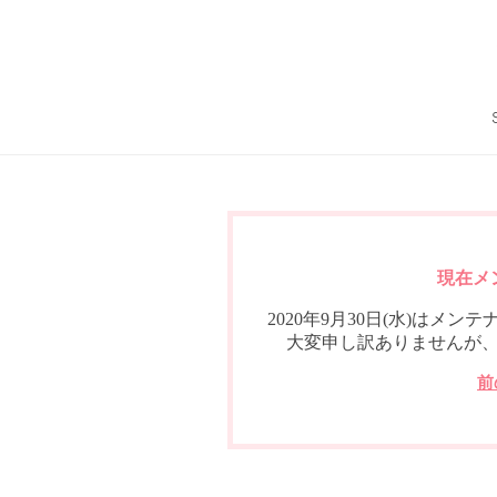
現在メ
2020年9月30日(水)は
大変申し訳ありませんが
前