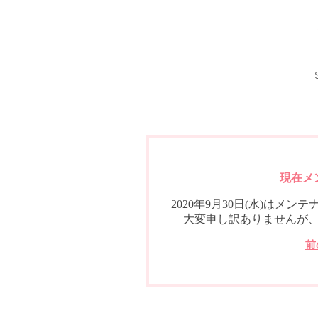
現在メ
2020年9月30日(水)は
大変申し訳ありませんが
前