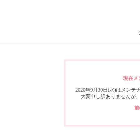
現在メ
2020年9月30日(水)は
大変申し訳ありませんが
前