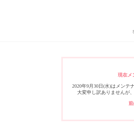
現在メ
2020年9月30日(水)は
大変申し訳ありませんが
前