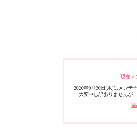
現在メ
2020年9月30日(水)は
大変申し訳ありませんが
前