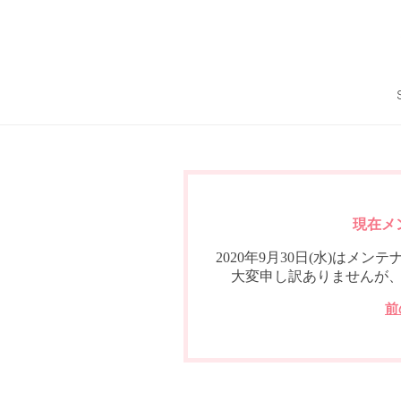
現在メ
2020年9月30日(水)は
大変申し訳ありませんが
前