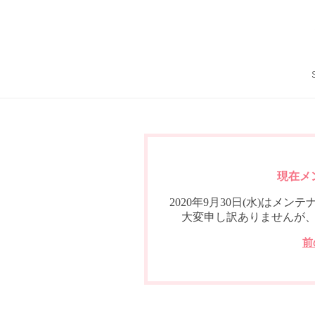
現在メ
2020年9月30日(水)は
大変申し訳ありませんが
前