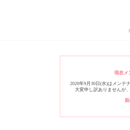
現在メ
2020年9月30日(水)は
大変申し訳ありませんが
前