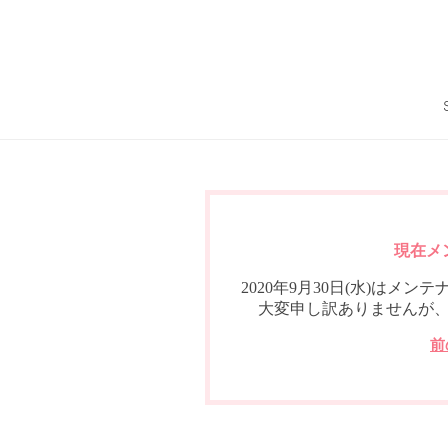
現在メ
2020年9月30日(水)は
大変申し訳ありませんが
前