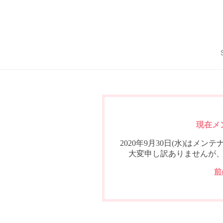
現在メ
2020年9月30日(水)は
大変申し訳ありませんが
前