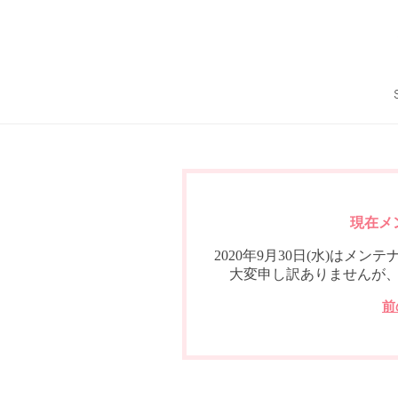
現在メ
2020年9月30日(水)は
大変申し訳ありませんが
前