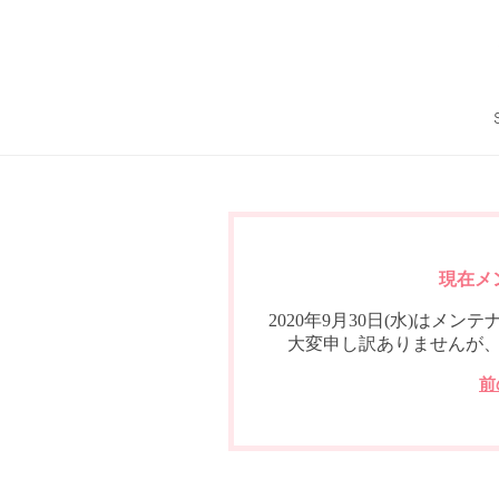
現在メ
2020年9月30日(水)は
大変申し訳ありませんが
前