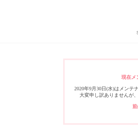
現在メ
2020年9月30日(水)は
大変申し訳ありませんが
前