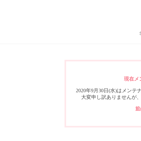
現在メ
2020年9月30日(水)は
大変申し訳ありませんが
前