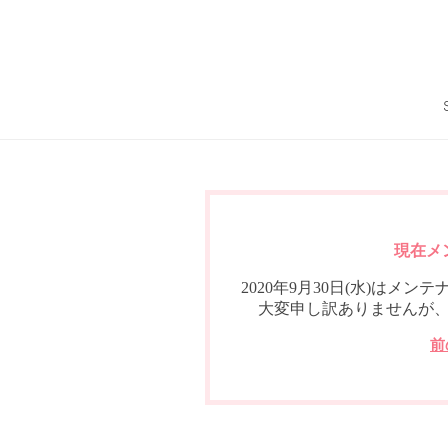
現在メ
2020年9月30日(水)は
大変申し訳ありませんが
前