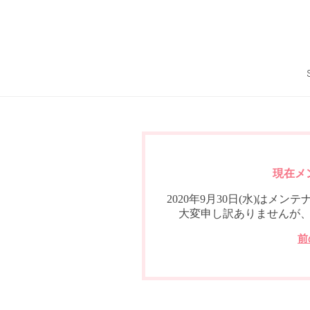
現在メ
2020年9月30日(水)は
大変申し訳ありませんが
前