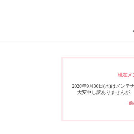
現在メ
2020年9月30日(水)は
大変申し訳ありませんが
前