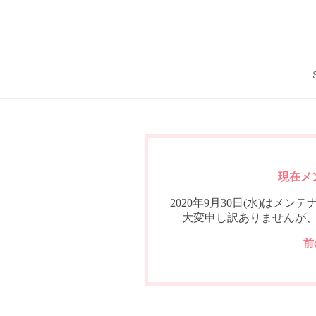
現在メ
2020年9月30日(水)は
大変申し訳ありませんが
前