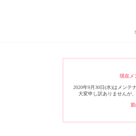
現在メ
2020年9月30日(水)は
大変申し訳ありませんが
前