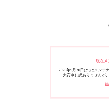
現在メ
2020年9月30日(水)は
大変申し訳ありませんが
前