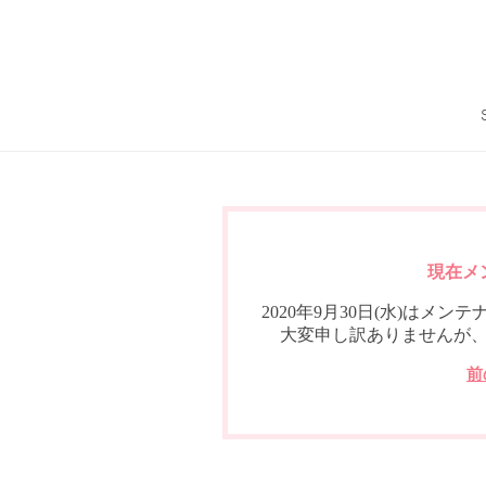
現在メ
2020年9月30日(水)は
大変申し訳ありませんが
前