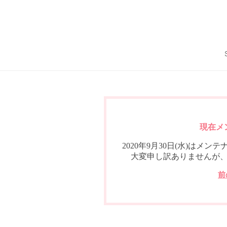
現在メ
2020年9月30日(水)は
大変申し訳ありませんが
前