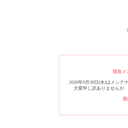
現在メ
2020年9月30日(水)は
大変申し訳ありませんが
前