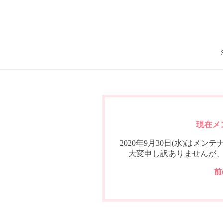
現在メ
2020年9月30日(水)は
大変申し訳ありませんが
前