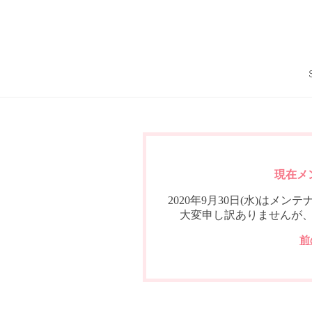
現在メ
2020年9月30日(水)は
大変申し訳ありませんが
前