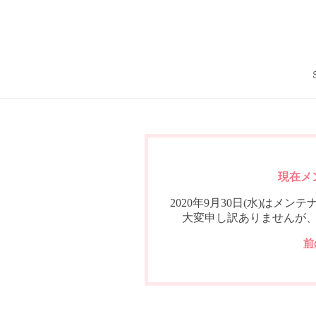
現在メ
2020年9月30日(水)は
大変申し訳ありませんが
前