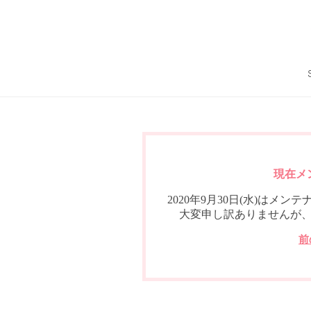
現在メ
2020年9月30日(水)は
大変申し訳ありませんが
前