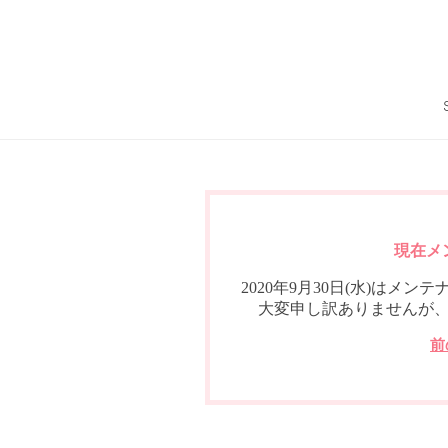
現在メ
2020年9月30日(水)は
大変申し訳ありませんが
前