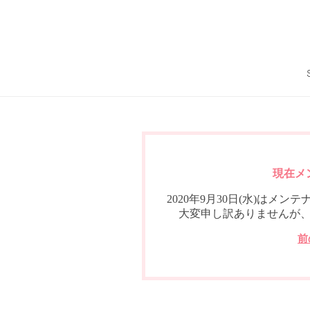
現在メ
2020年9月30日(水)は
大変申し訳ありませんが
前