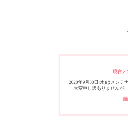
現在メ
2020年9月30日(水)は
大変申し訳ありませんが
前