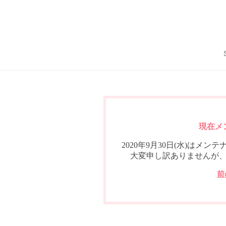
現在メ
2020年9月30日(水)は
大変申し訳ありませんが
前