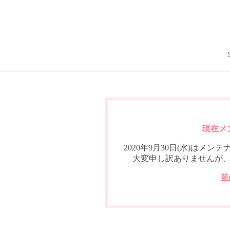
現在メ
2020年9月30日(水)は
大変申し訳ありませんが
前