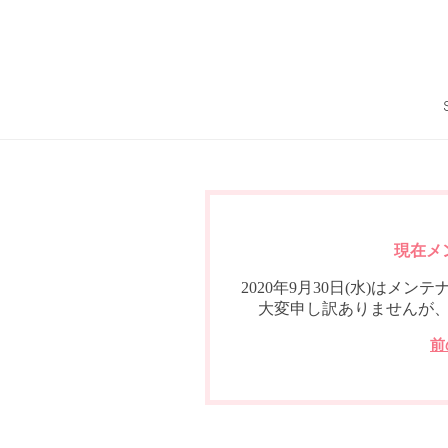
現在メ
2020年9月30日(水)は
大変申し訳ありませんが
前