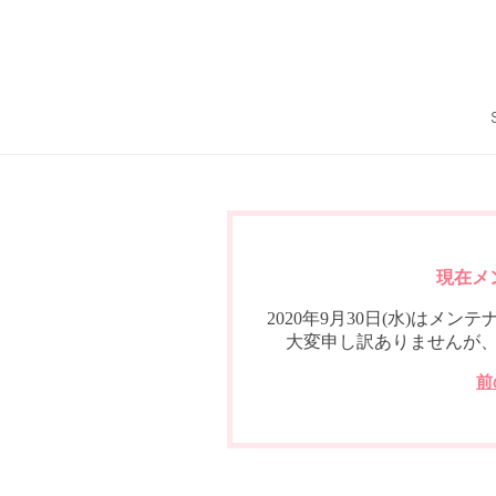
現在メ
2020年9月30日(水)は
大変申し訳ありませんが
前