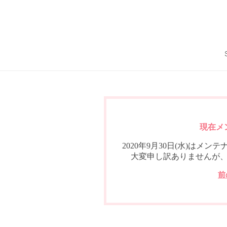
現在メ
2020年9月30日(水)は
大変申し訳ありませんが
前