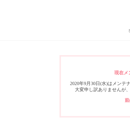
現在メ
2020年9月30日(水)は
大変申し訳ありませんが
前