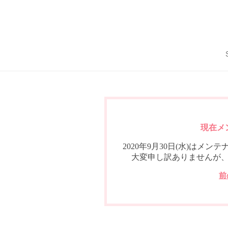
現在メ
2020年9月30日(水)は
大変申し訳ありませんが
前