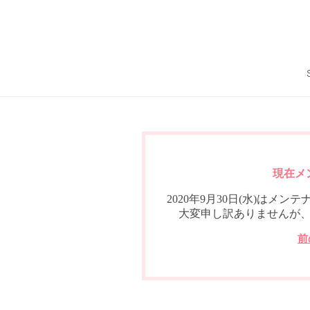
現在メ
2020年9月30日(水)は
大変申し訳ありませんが
前