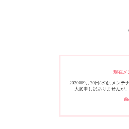
現在メ
2020年9月30日(水)は
大変申し訳ありませんが
前