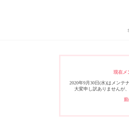
現在メ
2020年9月30日(水)は
大変申し訳ありませんが
前