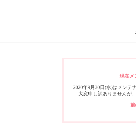
現在メ
2020年9月30日(水)は
大変申し訳ありませんが
前